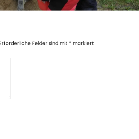
Erforderliche Felder sind mit
*
markiert