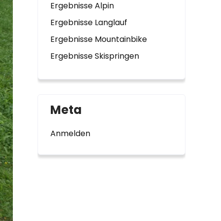
Ergebnisse Alpin
Ergebnisse Langlauf
Ergebnisse Mountainbike
Ergebnisse Skispringen
Meta
Anmelden