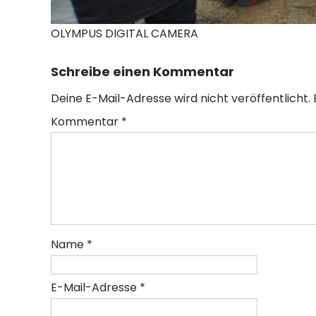
OLYMPUS DIGITAL CAMERA
Schreibe einen Kommentar
Deine E-Mail-Adresse wird nicht veröffentlicht.
Kommentar
*
Name
*
E-Mail-Adresse
*