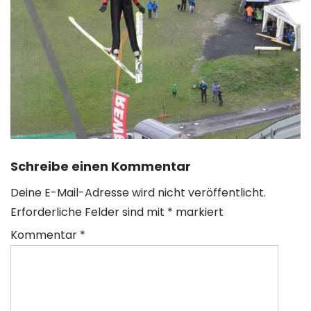
Schreibe einen Kommentar
Deine E-Mail-Adresse wird nicht veröffentlicht.
Erforderliche Felder sind mit
*
markiert
Kommentar
*