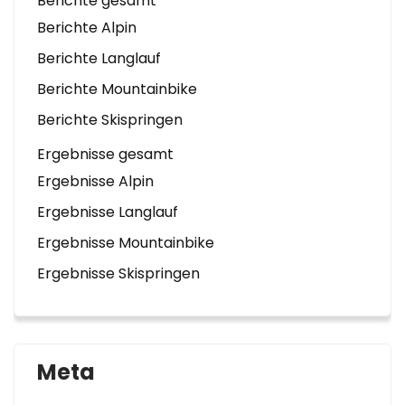
Berichte gesamt
Berichte Alpin
Berichte Langlauf
Berichte Mountainbike
Berichte Skispringen
Ergebnisse gesamt
Ergebnisse Alpin
Ergebnisse Langlauf
Ergebnisse Mountainbike
Ergebnisse Skispringen
Meta