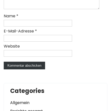
Name
*
E-Mail-Adresse
*
Website
Categories
Allgemein