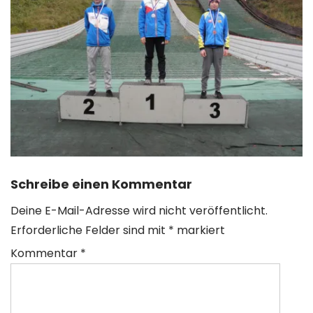
Schreibe einen Kommentar
Deine E-Mail-Adresse wird nicht veröffentlicht.
Erforderliche Felder sind mit
*
markiert
Kommentar
*