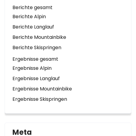
Berichte gesamt
Berichte Alpin
Berichte Langlauf
Berichte Mountainbike
Berichte Skispringen
Ergebnisse gesamt
Ergebnisse Alpin
Ergebnisse Langlauf
Ergebnisse Mountainbike
Ergebnisse Skispringen
Meta