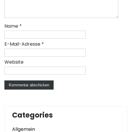
Name
*
E-Mail-Adresse
*
Website
Categories
Allgemein