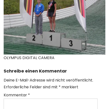
OLYMPUS DIGITAL CAMERA
Schreibe einen Kommentar
Deine E-Mail-Adresse wird nicht veröffentlicht.
Erforderliche Felder sind mit
*
markiert
Kommentar
*