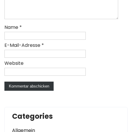
Name
*
E-Mail-Adresse
*
Website
Categories
Allgemein