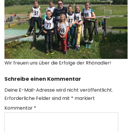
Wir freuen uns über die Erfolge der Rhönadler!
Schreibe einen Kommentar
Deine E-Mail-Adresse wird nicht veröffentlicht.
Erforderliche Felder sind mit
*
markiert
Kommentar
*