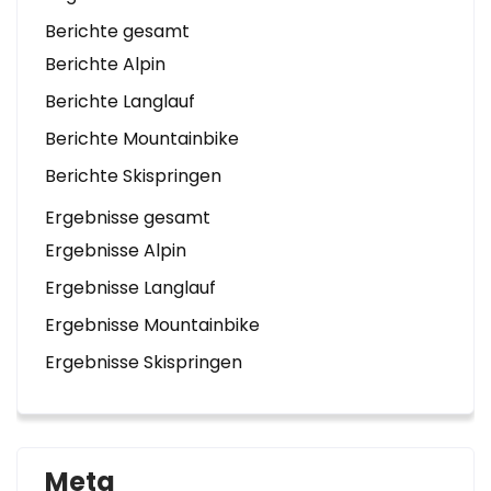
Berichte gesamt
Berichte Alpin
Berichte Langlauf
Berichte Mountainbike
Berichte Skispringen
Ergebnisse gesamt
Ergebnisse Alpin
Ergebnisse Langlauf
Ergebnisse Mountainbike
Ergebnisse Skispringen
Meta