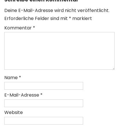
Deine E-Mail-Adresse wird nicht veröffentlicht.
Erforderliche Felder sind mit
*
markiert
Kommentar
*
Name
*
E-Mail-Adresse
*
Website