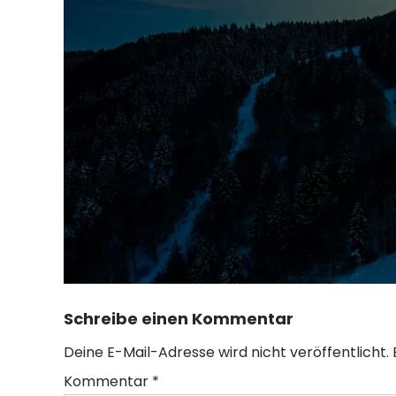
Schreibe einen Kommentar
Deine E-Mail-Adresse wird nicht veröffentlicht.
Kommentar
*