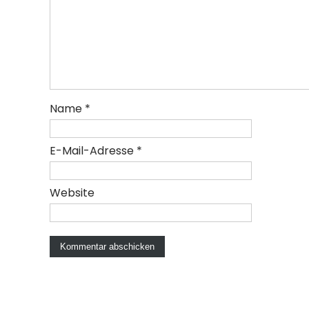
Name
*
E-Mail-Adresse
*
Website