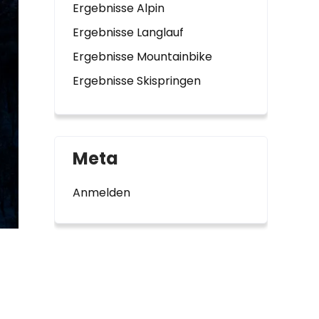
Ergebnisse Alpin
Ergebnisse Langlauf
Ergebnisse Mountainbike
Ergebnisse Skispringen
Meta
Anmelden