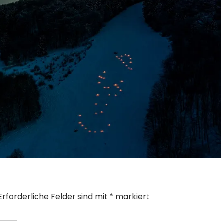
Erforderliche Felder sind mit
*
markiert