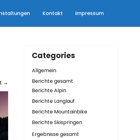
nstaltungen
Kontakt
Impressum
Categories
Allgemein
Berichte gesamt
t
→
Berichte Alpin
Berichte Langlauf
Berichte Mountainbike
Berichte Skispringen
Ergebnisse gesamt