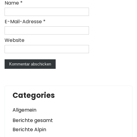
Name
*
E-Mail-Adresse
*
Website
Categories
Allgemein
Berichte gesamt
Berichte Alpin