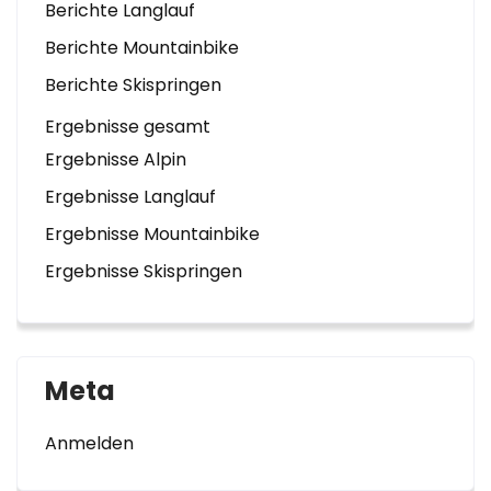
Berichte Langlauf
Berichte Mountainbike
Berichte Skispringen
Ergebnisse gesamt
Ergebnisse Alpin
Ergebnisse Langlauf
Ergebnisse Mountainbike
Ergebnisse Skispringen
Meta
Anmelden