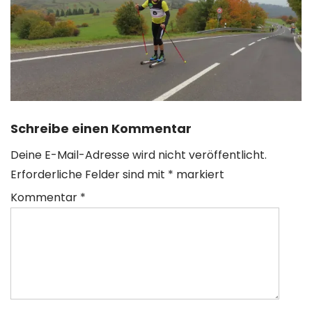
Schreibe einen Kommentar
Deine E-Mail-Adresse wird nicht veröffentlicht.
Erforderliche Felder sind mit
*
markiert
Kommentar
*