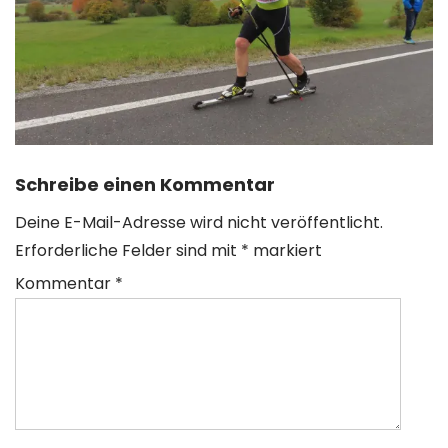
Schreibe einen Kommentar
Deine E-Mail-Adresse wird nicht veröffentlicht.
Erforderliche Felder sind mit
*
markiert
Kommentar
*