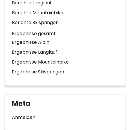
Berichte Langlauf
Berichte Mountainbike
Berichte Skispringen
Ergebnisse gesamt
Ergebnisse Alpin
Ergebnisse Langlauf
Ergebnisse Mountainbike
Ergebnisse Skispringen
Meta
Anmelden