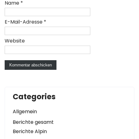
Name
*
E-Mail-Adresse
*
Website
Categories
Allgemein
Berichte gesamt
Berichte Alpin