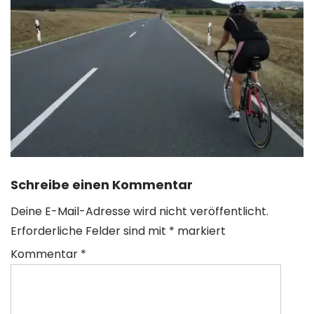
Schreibe einen Kommentar
Deine E-Mail-Adresse wird nicht veröffentlicht.
Erforderliche Felder sind mit
*
markiert
Kommentar
*