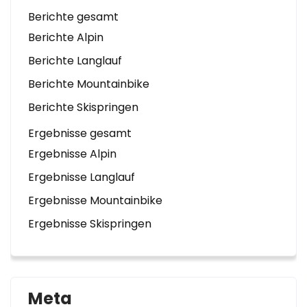
Berichte gesamt
Berichte Alpin
Berichte Langlauf
Berichte Mountainbike
Berichte Skispringen
Ergebnisse gesamt
Ergebnisse Alpin
Ergebnisse Langlauf
Ergebnisse Mountainbike
Ergebnisse Skispringen
Meta