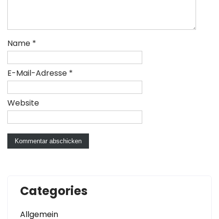
Name
*
E-Mail-Adresse
*
Website
Categories
Allgemein