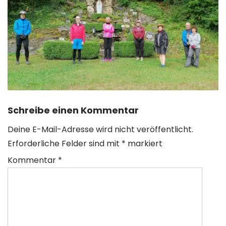
Schreibe einen Kommentar
Deine E-Mail-Adresse wird nicht veröffentlicht.
Erforderliche Felder sind mit
*
markiert
Kommentar
*