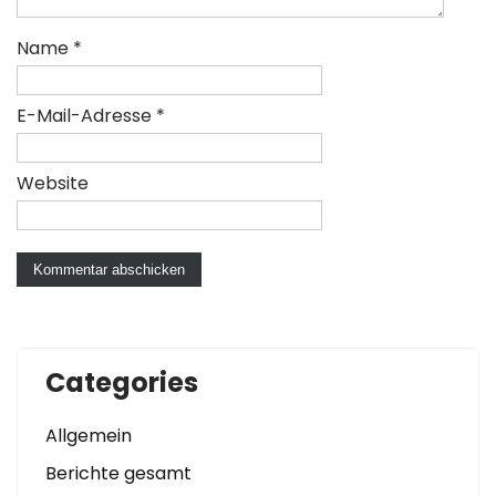
Name
*
E-Mail-Adresse
*
Website
Categories
Allgemein
Berichte gesamt