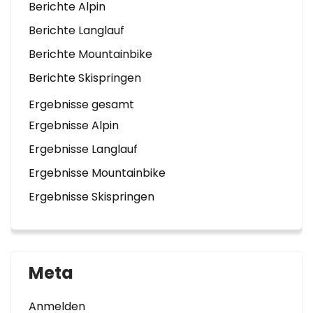
Berichte Alpin
Berichte Langlauf
Berichte Mountainbike
Berichte Skispringen
Ergebnisse gesamt
Ergebnisse Alpin
Ergebnisse Langlauf
Ergebnisse Mountainbike
Ergebnisse Skispringen
Meta
Anmelden