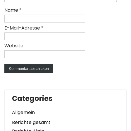
Name
*
E-Mail-Adresse
*
Website
Categories
Allgemein
Berichte gesamt