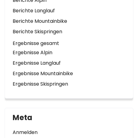
Berichte Alpin
Berichte Langlauf
Berichte Mountainbike
Berichte Skispringen
Ergebnisse gesamt
Ergebnisse Alpin
Ergebnisse Langlauf
Ergebnisse Mountainbike
Ergebnisse Skispringen
Meta
Anmelden