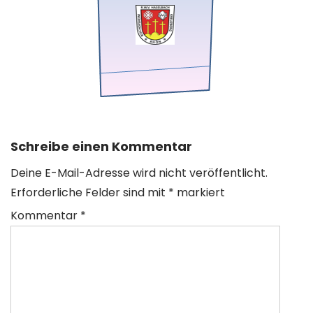
Schreibe einen Kommentar
Deine E-Mail-Adresse wird nicht veröffentlicht.
Erforderliche Felder sind mit
*
markiert
Kommentar
*