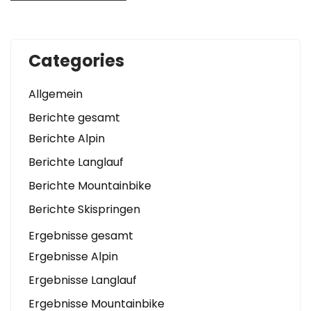
Categories
Allgemein
Berichte gesamt
Berichte Alpin
Berichte Langlauf
Berichte Mountainbike
Berichte Skispringen
Ergebnisse gesamt
Ergebnisse Alpin
Ergebnisse Langlauf
Ergebnisse Mountainbike