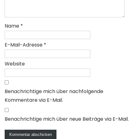
Name
*
E-Mail-Adresse
*
Website
Benachrichtige mich über nachfolgende
Kommentare via E-Mail.
Benachrichtige mich über neue Beiträge via E-Mail.