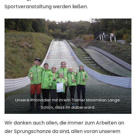
Sportveranstaltung werden ließen.
Unsere Rhönadler mit ihrem Trainer Maximilian Lange.
Schön, dass ihr dabei ward.
Wir danken auch allen, die immer zum Arbeiten an
der Sprungschanze da sind, allen voran unserem