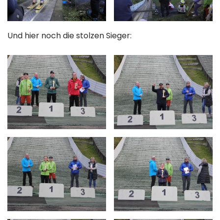
Und hier noch die stolzen Sieger: