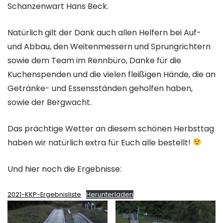
Schanzenwart Hans Beck.
Natürlich gilt der Dank auch allen Helfern bei Auf-
und Abbau, den Weitenmessern und Sprungrichtern
sowie dem Team im Rennbüro, Danke für die
Kuchenspenden und die vielen fleißigen Hände, die an
Getränke- und Essensständen geholfen haben,
sowie der Bergwacht.
Das prächtige Wetter an diesem schönen Herbsttag
haben wir natürlich extra für Euch alle bestellt!
Und hier noch die Ergebnisse:
2021-KKP-Ergebnisliste
Herunterladen