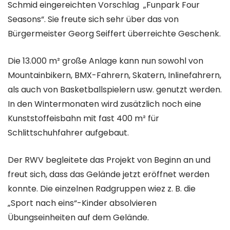
Schmid eingereichten Vorschlag „Funpark Four
Seasons“. Sie freute sich sehr über das von
Bürgermeister Georg Seiffert überreichte Geschenk.
Die 13.000 m² große Anlage kann nun sowohl von
Mountainbikern, BMX-Fahrern, Skatern, Inlinefahrern,
als auch von Basketballspielern usw. genutzt werden.
In den Wintermonaten wird zusätzlich noch eine
Kunststoffeisbahn mit fast 400 m² für
Schlittschuhfahrer aufgebaut.
Der RWV begleitete das Projekt von Beginn an und
freut sich, dass das Gelände jetzt eröffnet werden
konnte. Die einzelnen Radgruppen wiez z. B. die
„Sport nach eins“-Kinder absolvieren
Übungseinheiten auf dem Gelände.