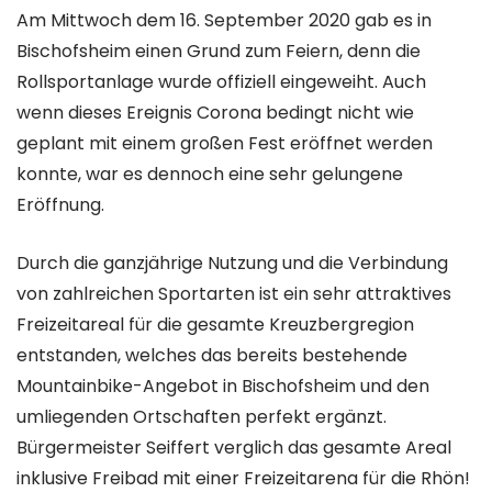
Am Mittwoch dem 16. September 2020 gab es in
Bischofsheim einen Grund zum Feiern, denn die
Rollsportanlage wurde offiziell eingeweiht. Auch
wenn dieses Ereignis Corona bedingt nicht wie
geplant mit einem großen Fest eröffnet werden
konnte, war es dennoch eine sehr gelungene
Eröffnung.
Durch die ganzjährige Nutzung und die Verbindung
von zahlreichen Sportarten ist ein sehr attraktives
Freizeitareal für die gesamte Kreuzbergregion
entstanden, welches das bereits bestehende
Mountainbike-Angebot in Bischofsheim und den
umliegenden Ortschaften perfekt ergänzt.
Bürgermeister Seiffert verglich das gesamte Areal
inklusive Freibad mit einer Freizeitarena für die Rhön!