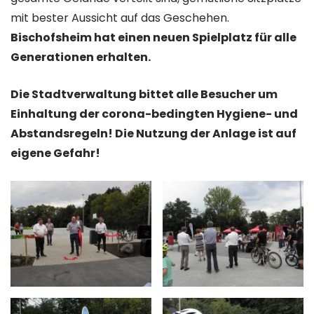
mit bester Aussicht auf das Geschehen.
Bischofsheim hat einen neuen Spielplatz für alle
Generationen erhalten.
Die Stadtverwaltung bittet alle Besucher um
Einhaltung der corona-bedingten Hygiene- und
Abstandsregeln! Die Nutzung der Anlage ist auf
eigene Gefahr!