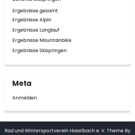
Ergebnisse gesamt
Ergebnisse Alpin
Ergebnisse Langlauf
Ergebnisse Mountainbike
Ergebnisse Skispringen
Meta
Anmelden
Rad und Wintersportverein Haselbach e. V. Theme By