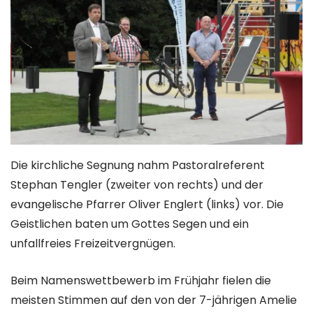
Die kirchliche Segnung nahm Pastoralreferent
Stephan Tengler (zweiter von rechts) und der
evangelische Pfarrer Oliver Englert (links) vor. Die
Geistlichen baten um Gottes Segen und ein
unfallfreies Freizeitvergnügen.
Beim Namenswettbewerb im Frühjahr fielen die
meisten Stimmen auf den von der 7-jährigen Amelie