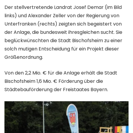
Der stellvertretende Landrat Josef Demar (im Bild
links) und Alexander Zeller von der Regierung von
Unterfranken (rechts) zeigten sich begeistert von
der Anlage, die bundesweit ihresgleichen sucht. Sie
beglückwünschten die Stadt Bischofsheim zu einer
solch mutigen Entscheidung für ein Projekt dieser
Größenordnung.
Von den 2,2 Mio. € für die Anlage erhält die Stadt
Bischofsheim 1,6 Mio. € Förderung über die
Städtebauförderung der Freistaates Bayern.