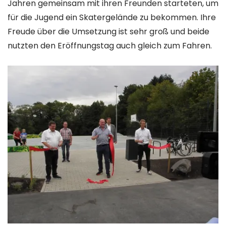
Jahren gemeinsam mit ihren Freunden starteten, um
für die Jugend ein Skatergelände zu bekommen. Ihre
Freude über die Umsetzung ist sehr groß und beide
nutzten den Eröffnungstag auch gleich zum Fahren.