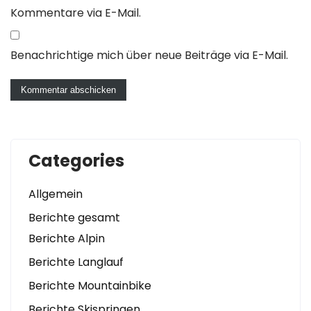
Kommentare via E-Mail.
Benachrichtige mich über neue Beiträge via E-Mail.
Categories
Allgemein
Berichte gesamt
Berichte Alpin
Berichte Langlauf
Berichte Mountainbike
Berichte Skispringen