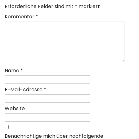
Erforderliche Felder sind mit
*
markiert
Kommentar
*
Name
*
E-Mail-Adresse
*
Website
Benachrichtige mich über nachfolgende