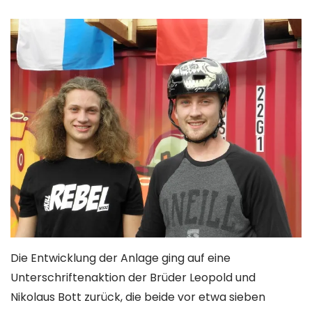
Die Entwicklung der Anlage ging auf eine
Unterschriftenaktion der Brüder Leopold und
Nikolaus Bott zurück, die beide vor etwa sieben