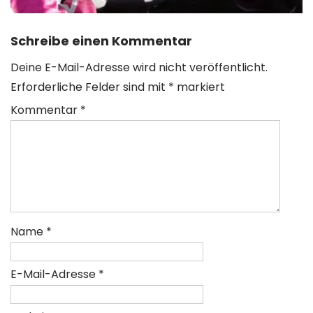
Schreibe einen Kommentar
Deine E-Mail-Adresse wird nicht veröffentlicht.
Erforderliche Felder sind mit
*
markiert
Kommentar
*
Name
*
E-Mail-Adresse
*