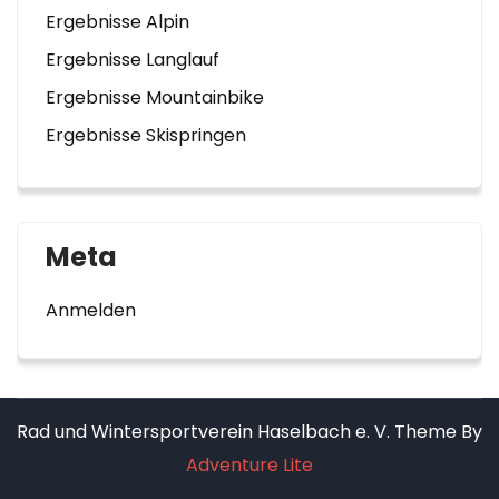
Ergebnisse Alpin
Ergebnisse Langlauf
Ergebnisse Mountainbike
Ergebnisse Skispringen
Meta
Anmelden
Rad und Wintersportverein Haselbach e. V. Theme By
Adventure Lite