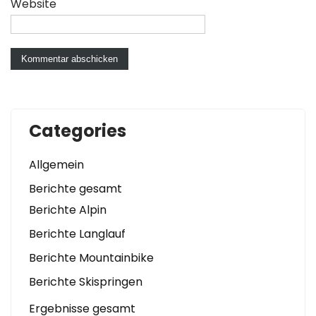
Website
Categories
Allgemein
Berichte gesamt
Berichte Alpin
Berichte Langlauf
Berichte Mountainbike
Berichte Skispringen
Ergebnisse gesamt