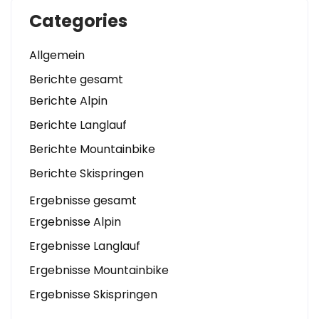
Categories
Allgemein
Berichte gesamt
Berichte Alpin
Berichte Langlauf
Berichte Mountainbike
Berichte Skispringen
Ergebnisse gesamt
Ergebnisse Alpin
Ergebnisse Langlauf
Ergebnisse Mountainbike
Ergebnisse Skispringen